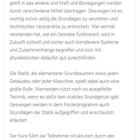
greift in das andere und Kraft und Bewegungen werden
durch verschiedene Mittel übertragen. Deswegen ist es
wichtig schon zeitig die Grundlagen zu verstehen und
technisches Verständnis zu entwickeln. Wer einmal
verstanden hat, wie ein Getriebe funktioniert, wird in
Zukunft schnell und sicher auch komplexere Systeme
und Zusammenhänge begreifen und sich mit
physikalischen Abläufen gut zurechtfinden.
Die Statik, als elementarer Grundbaustein eines jeden
Gebäudes oder jeder Maschine, spielt dabei auch eine
große Rolle. Niemanden nützt noch so ausgefeilte
Technik, wenn es dafür kein stabiles Grundgerüst gibt.
Deswegen werden in dem Förderprogramm auch
Grundlagen der Statik aufgegriffen und anschaulich
erläutert.
Der Kurs führt die Teilnehmer strukturiert durch den