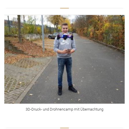
3D-Druck- und Drohnencamp mit Übernachtung