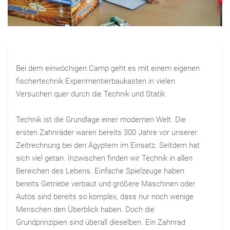
Bei dem einwöchigen Camp geht es mit einem eigenen
fischertechnik Experimentierbaukasten in vielen
Versuchen quer durch die Technik und Statik.
Technik ist die Grundlage einer modernen Welt. Die
ersten Zahnräder waren bereits 300 Jahre vor unserer
Zeitrechnung bei den Ägyptern im Einsatz. Seitdem hat
sich viel getan. Inzwischen finden wir Technik in allen
Bereichen des Lebens. Einfache Spielzeuge haben
bereits Getriebe verbaut und größere Maschinen oder
Autos sind bereits so komplex, dass nur noch wenige
Menschen den Überblick haben. Doch die
Grundprinzipien sind überall dieselben. Ein Zahnrad