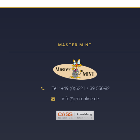
Tel.: +49 (0)6221 / 39 556-82
info@ijm-online.de