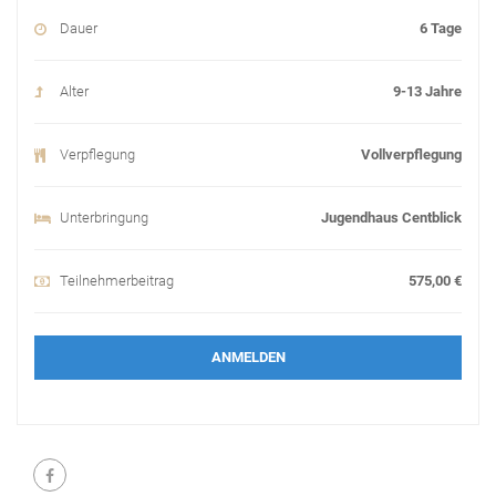
Dauer
6 Tage
Alter
9-13 Jahre
Verpflegung
Vollverpflegung
Unterbringung
Jugendhaus Centblick
Teilnehmerbeitrag
575,00 €
ANMELDEN