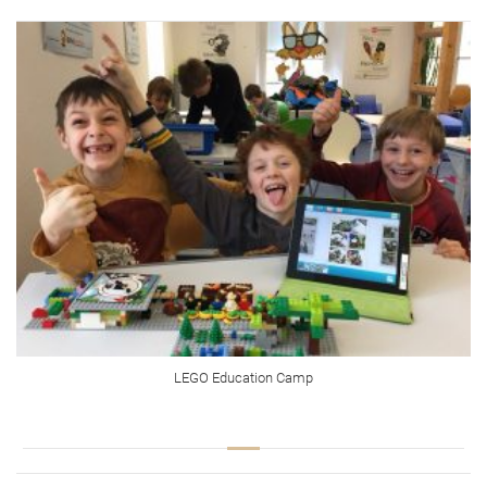
LEGO Education Camp