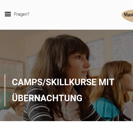
Fragen?
CAMPS/SKILLKURSE MIT
ÜBERNACHTUNG