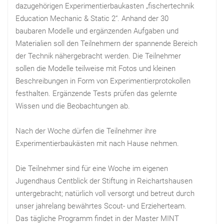
dazugehörigen Experimentierbaukasten „fischertechnik
Education Mechanic & Static 2“. Anhand der 30
baubaren Modelle und ergänzenden Aufgaben und
Materialien soll den Teilnehmern der spannende Bereich
der Technik nähergebracht werden. Die Teilnehmer
sollen die Modelle teilweise mit Fotos und kleinen
Beschreibungen in Form von Experimentierprotokollen
festhalten. Ergänzende Tests prüfen das gelernte
Wissen und die Beobachtungen ab.
Nach der Woche dürfen die Teilnehmer ihre
Experimentierbaukästen mit nach Hause nehmen.
Die Teilnehmer sind für eine Woche im eigenen
Jugendhaus Centblick der Stiftung in Reichartshausen
untergebracht; natürlich voll versorgt und betreut durch
unser jahrelang bewährtes Scout- und Erzieherteam.
Das tägliche Programm findet in der Master MINT