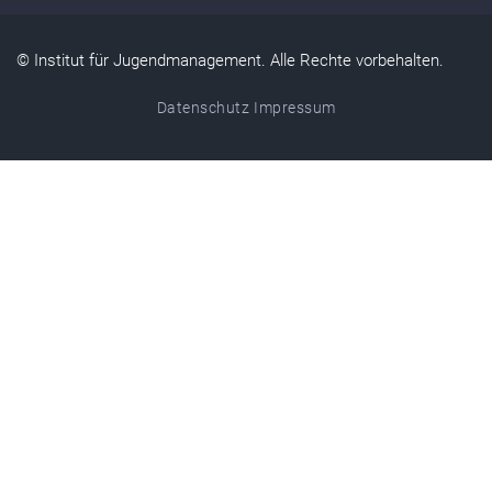
© Institut für Jugendmanagement. Alle Rechte vorbehalten.
Datenschutz
Impressum