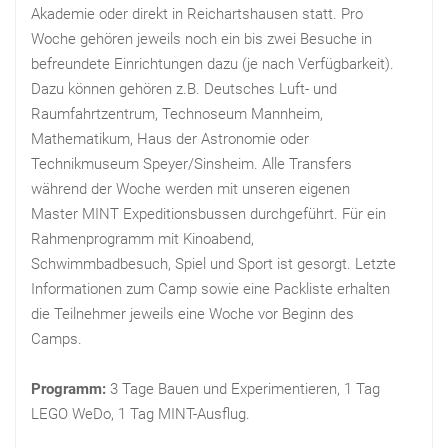
Akademie oder direkt in Reichartshausen statt. Pro
Woche gehören jeweils noch ein bis zwei Besuche in
befreundete Einrichtungen dazu (je nach Verfügbarkeit).
Dazu können gehören z.B. Deutsches Luft- und
Raumfahrtzentrum, Technoseum Mannheim,
Mathematikum, Haus der Astronomie oder
Technikmuseum Speyer/Sinsheim. Alle Transfers
während der Woche werden mit unseren eigenen
Master MINT Expeditionsbussen durchgeführt. Für ein
Rahmenprogramm mit Kinoabend,
Schwimmbadbesuch, Spiel und Sport ist gesorgt. Letzte
Informationen zum Camp sowie eine Packliste erhalten
die Teilnehmer jeweils eine Woche vor Beginn des
Camps.
Programm:
3 Tage Bauen und Experimentieren, 1 Tag
LEGO WeDo, 1 Tag MINT-Ausflug.