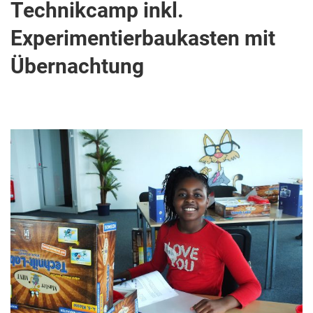
Technikcamp inkl.
Experimentierbaukasten mit
Übernachtung