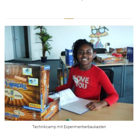
Technikcamp mit Experimentierbaukasten