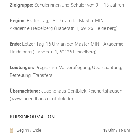
Zielgruppe:
Schülerinnen und Schüler von 9 – 13 Jahren
Beginn:
Erster Tag, 18 Uhr an der Master MINT
Akademie Heidelberg (Haberstr. 1, 69126 Heidelberg)
Ende:
Letzer Tag, 16 Uhr an der Master MINT Akademie
Heidelberg (Haberstr. 1, 69126 Heidelberg)
Leistungen:
Programm, Vollverpflegung, Übernachtung,
Betreuung, Transfers
Übernachtung:
Jugendhaus Centblick Reichartshausen
(www.jugendhaus-centblick.de)
KURSINFORMATION
Beginn / Ende
18 Uhr / 16 Uhr