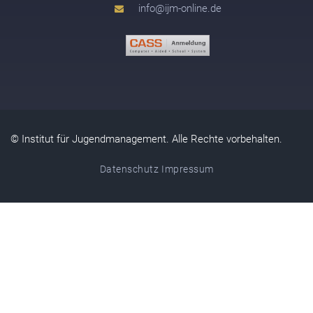
info@ijm-online.de
© Institut für Jugendmanagement. Alle Rechte vorbehalten.
Datenschutz
Impressum