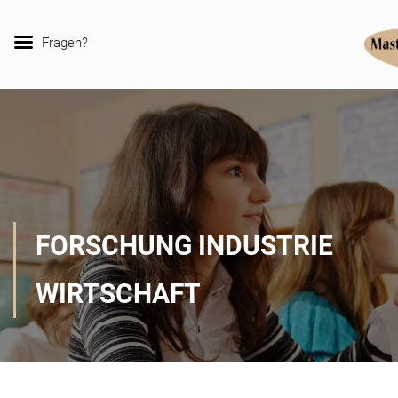
Fragen?
FORSCHUNG INDUSTRIE
WIRTSCHAFT