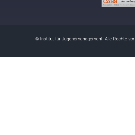
© Institut für Jugendmanagement. Alle Rechte vor