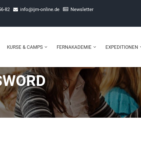
56-82
info@ijm-online.de
Newsletter
KURSE & CAMPS
FERNAKADEMIE
EXPEDITIONEN
SWORD