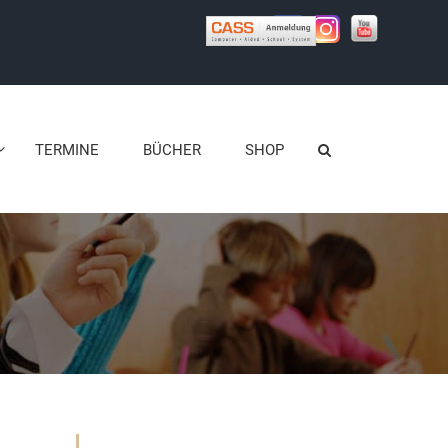
TERMINE
BÜCHER
SHOP