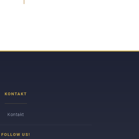
KONTAKT
Kontakt
FOLLOW US!