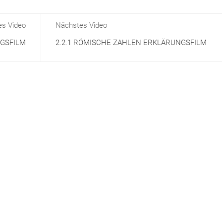
es Video
Nächstes Video
NGSFILM
2.2.1 RÖMISCHE ZAHLEN ERKLÄRUNGSFILM