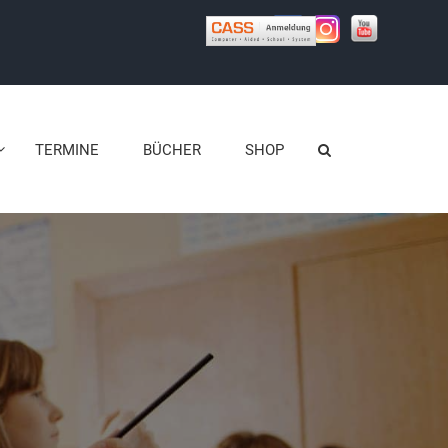
TERMINE
BÜCHER
SHOP