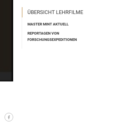
ÜBERSICHT LEHRFILME
MASTER MINT AKTUELL
REPORTAGEN VON
FORSCHUNGSEXPEDITIONEN