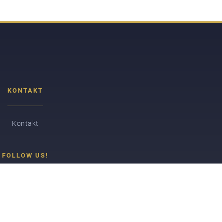
KONTAKT
Kontakt
FOLLOW US!