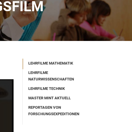
GSFILM
LEHRFILME MATHEMATIK
LEHRFILME
NATURWISSENSCHAFTEN
LEHRFILME TECHNIK
MASTER MINT AKTUELL
REPORTAGEN VON
FORSCHUNGSEXPEDITIONEN