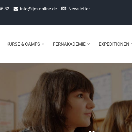
56-82
info@ijm-online.de
Newsletter
KURSE & CAMPS
FERNAKADEMIE
EXPEDITIONEN