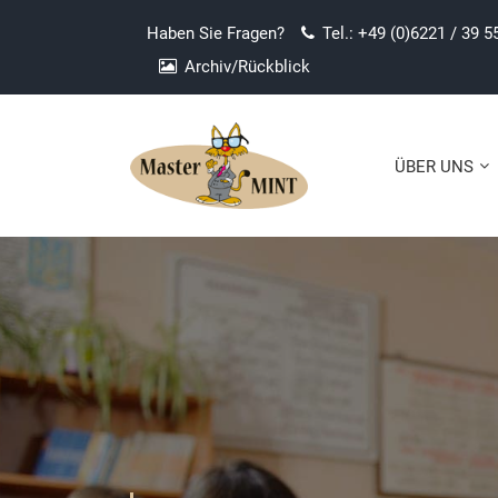
Haben Sie Fragen?
Tel.: +49 (0)6221 / 39 5
Archiv/Rückblick
ÜBER UNS