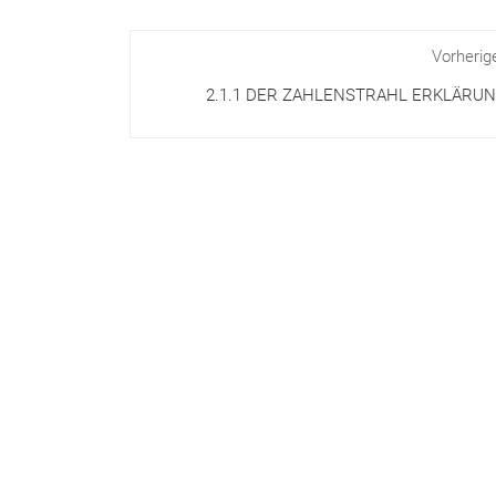
Vorherig
2.1.1 DER ZAHLENSTRAHL ERKLÄRU