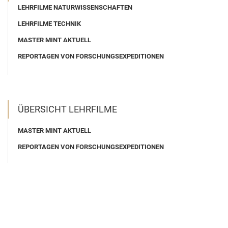
LEHRFILME NATURWISSENSCHAFTEN
LEHRFILME TECHNIK
MASTER MINT AKTUELL
REPORTAGEN VON FORSCHUNGSEXPEDITIONEN
ÜBERSICHT LEHRFILME
MASTER MINT AKTUELL
REPORTAGEN VON FORSCHUNGSEXPEDITIONEN