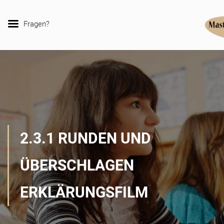
Fragen?
2.3.1 RUNDEN UND
ÜBERSCHLAGEN
ERKLÄRUNGSFILM