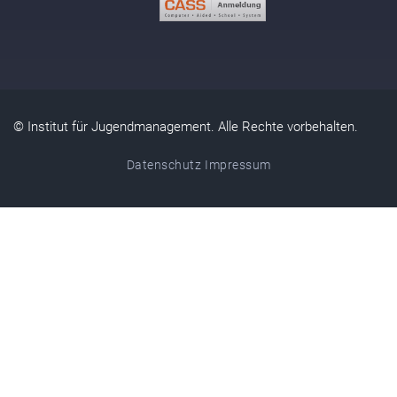
© Institut für Jugendmanagement. Alle Rechte vorbehalten.
Datenschutz
Impressum