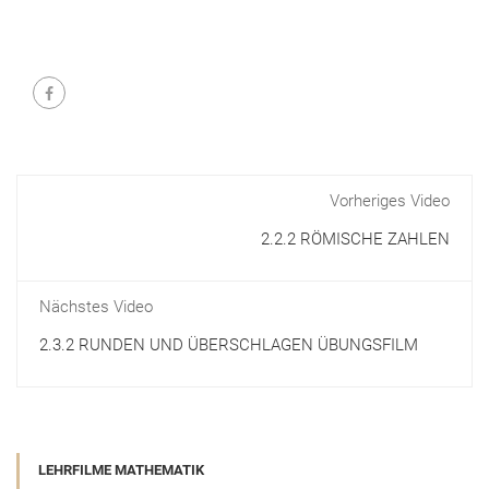
Vorheriges Video
2.2.2 RÖMISCHE ZAHLEN
Nächstes Video
2.3.2 RUNDEN UND ÜBERSCHLAGEN ÜBUNGSFILM
LEHRFILME MATHEMATIK