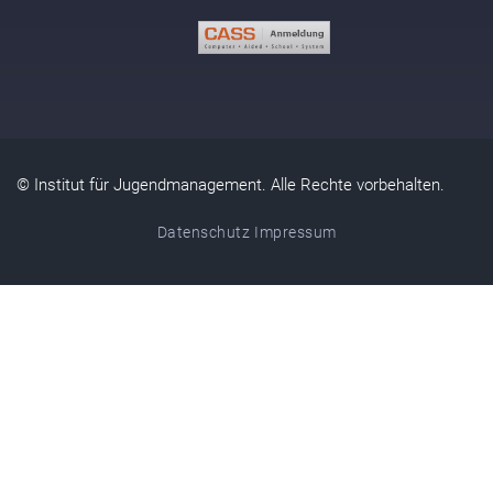
© Institut für Jugendmanagement. Alle Rechte vorbehalten.
Datenschutz
Impressum