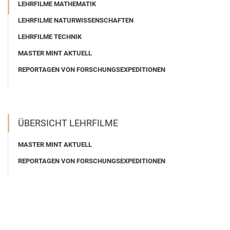
LEHRFILME MATHEMATIK
LEHRFILME NATURWISSENSCHAFTEN
LEHRFILME TECHNIK
MASTER MINT AKTUELL
REPORTAGEN VON FORSCHUNGSEXPEDITIONEN
ÜBERSICHT LEHRFILME
MASTER MINT AKTUELL
REPORTAGEN VON FORSCHUNGSEXPEDITIONEN