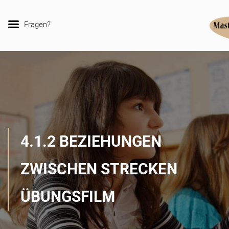
Fragen?
4.1.2 BEZIEHUNGEN
ZWISCHEN STRECKEN
ÜBUNGSFILM