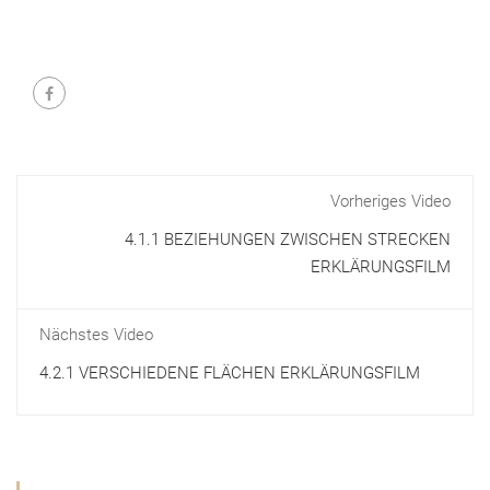
Vorheriges Video
4.1.1 BEZIEHUNGEN ZWISCHEN STRECKEN
ERKLÄRUNGSFILM
Nächstes Video
4.2.1 VERSCHIEDENE FLÄCHEN ERKLÄRUNGSFILM