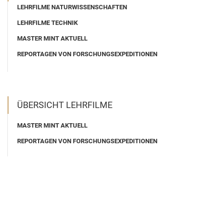
LEHRFILME NATURWISSENSCHAFTEN
LEHRFILME TECHNIK
MASTER MINT AKTUELL
REPORTAGEN VON FORSCHUNGSEXPEDITIONEN
ÜBERSICHT LEHRFILME
MASTER MINT AKTUELL
REPORTAGEN VON FORSCHUNGSEXPEDITIONEN