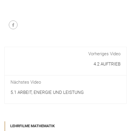
Vorheriges Video
4.2 AUFTRIEB
Nächstes Video
5.1 ARBEIT, ENERGIE UND LEISTUNG
LEHRFILME MATHEMATIK