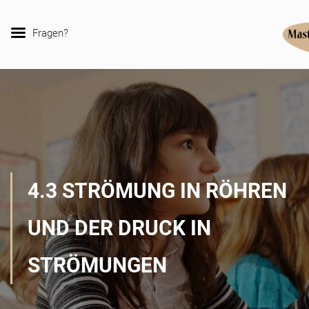
Fragen?
4.3 STRÖMUNG IN RÖHREN
UND DER DRUCK IN
STRÖMUNGEN