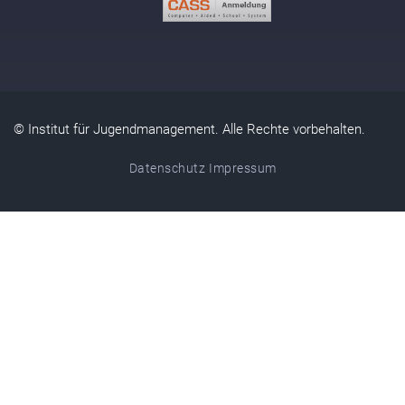
© Institut für Jugendmanagement. Alle Rechte vorbehalten.
Datenschutz
Impressum