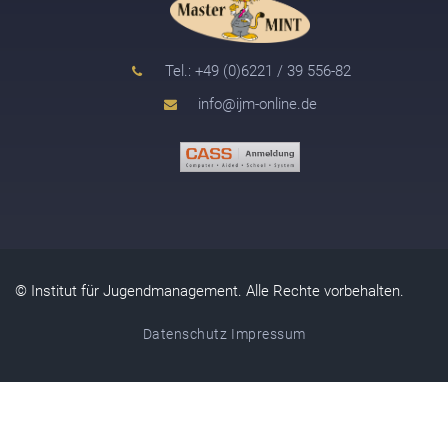
Tel.: +49 (0)6221 / 39 556-82
info@ijm-online.de
© Institut für Jugendmanagement. Alle Rechte vorbehalten.
Datenschutz
Impressum