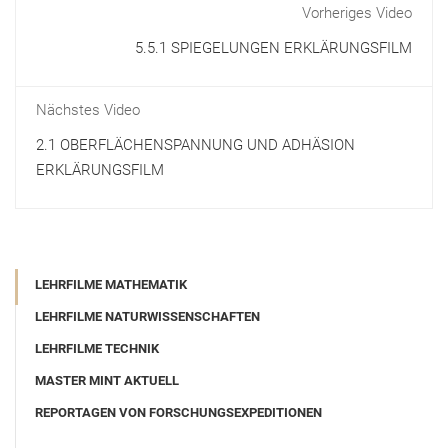
Vorheriges Video
5.5.1 SPIEGELUNGEN ERKLÄRUNGSFILM
Nächstes Video
2.1 OBERFLÄCHENSPANNUNG UND ADHÄSION
ERKLÄRUNGSFILM
LEHRFILME MATHEMATIK
LEHRFILME NATURWISSENSCHAFTEN
LEHRFILME TECHNIK
MASTER MINT AKTUELL
REPORTAGEN VON FORSCHUNGSEXPEDITIONEN