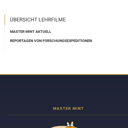
ÜBERSICHT LEHRFILME
MASTER MINT AKTUELL
REPORTAGEN VON FORSCHUNGSEXPEDITIONEN