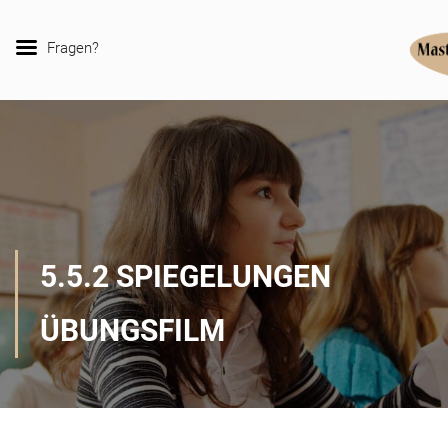
Fragen?
5.5.2 SPIEGELUNGEN
ÜBUNGSFILM