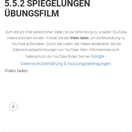
5.5.2 SPIEGELUNGEN
ÜBUNGSFILM
Zum Schutz Ihrer persönlichen Daten ist die Verbindung zu unseren YouTube-
Videos blockiert worden. Klicken Sie auf
Video laden
, um die Blockierung zu
YouTube aufzuheben. Durch das Laden des Videos akzeptieren Sie die
Datenschutzbestimmungen von YouTube. Mehr Informationen zum
Google -
Datenschutz von YouTube finden Sie hier
Datenschutzerklärung & Nutzungsbedingungen
.
Video laden