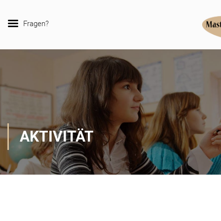
Fragen?
AKTIVITÄT