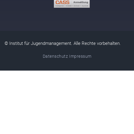
© Institut für Jugendmanagement. Alle Rechte vorbehalten.
Datenschutz
Impressum