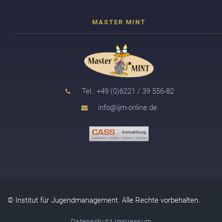
Tel.: +49 (0)6221 / 39 556-82
info@ijm-online.de
© Institut für Jugendmanagement. Alle Rechte vorbehalten.
Datenschutz
Impressum