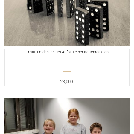
Privat: Entdeckerkurs Aufbau einer Kettenreaktion
28,00 €