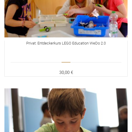
Privat: Entdeckerkurs LEGO Education WeDo 2.0
30,00 €