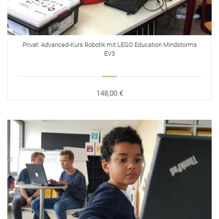
Privat: Advanced-Kurs Robotik mit LEGO Education Mindstorms
EV3
148,00 €