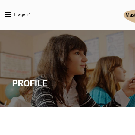
Fragen?
PROFILE