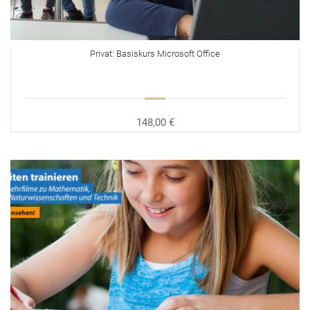
Privat: Basiskurs Microsoft Office
148,00 €