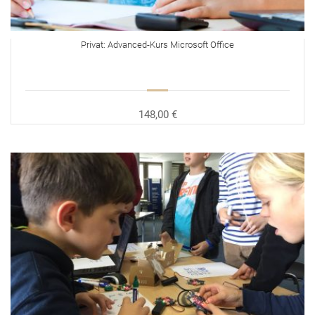
Privat: Advanced-Kurs Microsoft Office
148,00 €