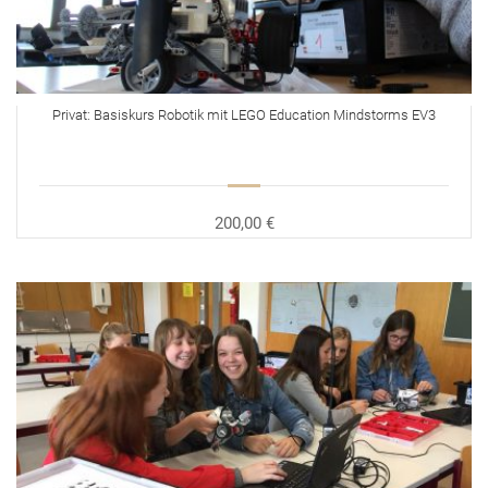
Privat: Basiskurs Robotik mit LEGO Education Mindstorms EV3
200,00 €