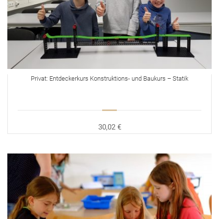
Privat: Entdeckerkurs Konstruktions- und Baukurs – Statik
30,02 €