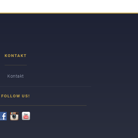
KONTAKT
Kontakt
FOLLOW US!