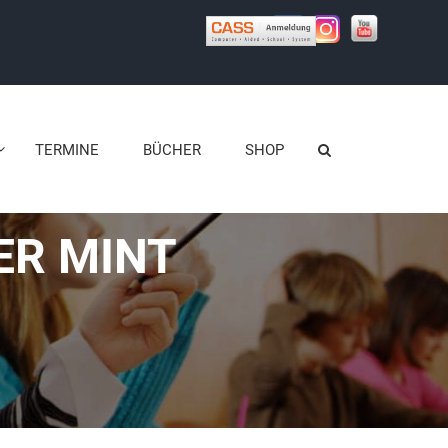
TERMINE
BÜCHER
SHOP
ER MINT