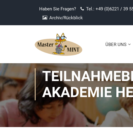
Haben Sie Fragen?
Tel.: +49 (0)6221 / 39 5
Archiv/Rückblick
ÜBER UNS
TEILNAHMEB
AKADEMIE HE