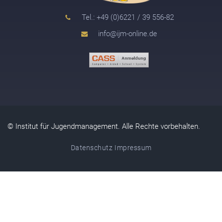
Tel.: +49 (0)6221 / 39 556-82
info@ijm-online.de
© Institut für Jugendmanagement. Alle Rechte vorbehalten.
Datenschutz
Impressum