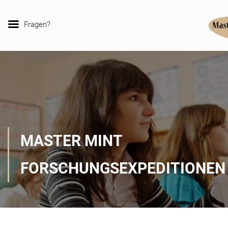
Fragen?
MASTER MINT
FORSCHUNGSEXPEDITIONEN