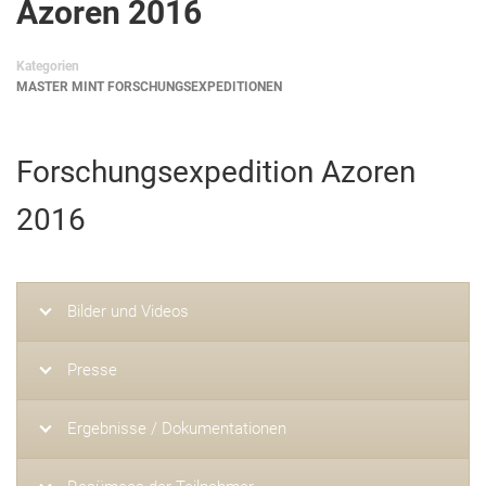
Azoren 2016
Kategorien
MASTER MINT FORSCHUNGSEXPEDITIONEN
Forschungsexpedition Azoren
2016
Bilder und Videos
Presse
Ergebnisse / Dokumentationen