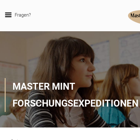
Fragen?
MASTER MINT
FORSCHUNGSEXPEDITIONEN