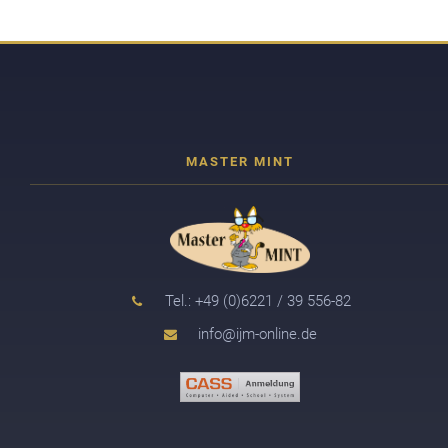
Tel.: +49 (0)6221 / 39 556-82
info@ijm-online.de