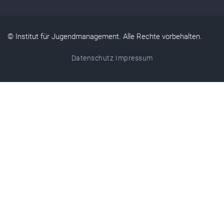
© Institut für Jugendmanagement. Alle Rechte vorbehalten.
Datenschutz
Impressum