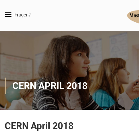
Fragen?
CERN APRIL 2018
CERN April 2018