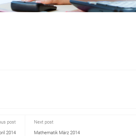
ous post
Next post
ril 2014
Mathematik März 2014