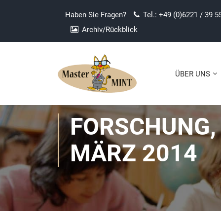
Haben Sie Fragen?
Tel.: +49 (0)6221 / 39 5
Archiv/Rückblick
ÜBER UNS
FORSCHUNG, 
MÄRZ 2014