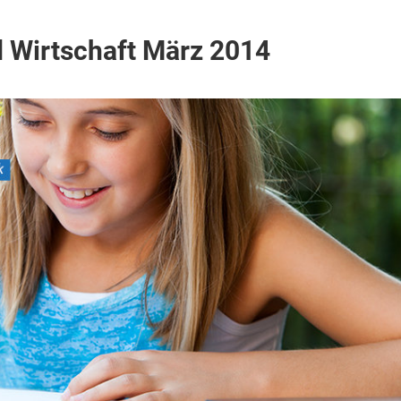
d Wirtschaft März 2014