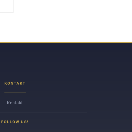
KONTAKT
Kontakt
FOLLOW US!