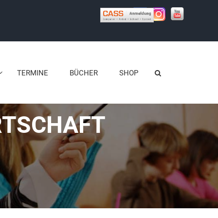
TERMINE
BÜCHER
SHOP
RTSCHAFT