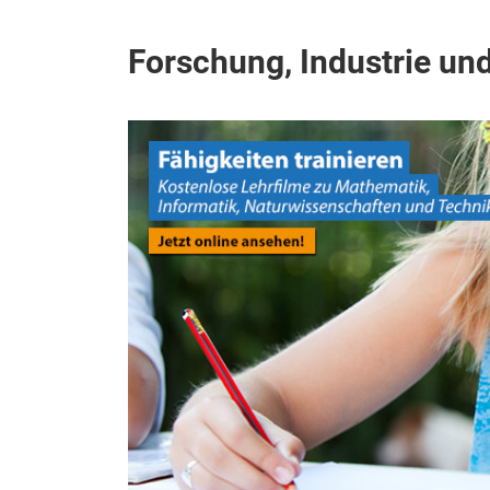
Forschung, Industrie un