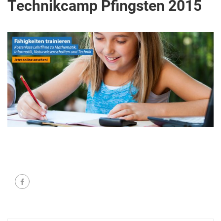
Technikcamp Pfingsten 2015