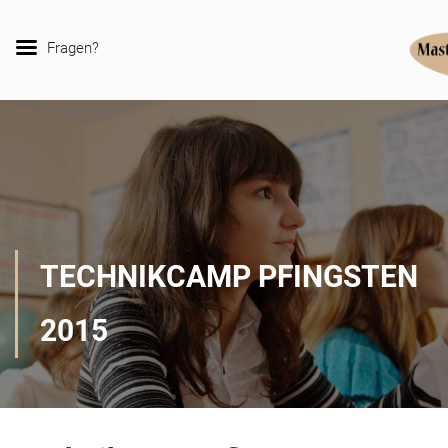
Fragen?
TECHNIKCAMP PFINGSTEN
2015