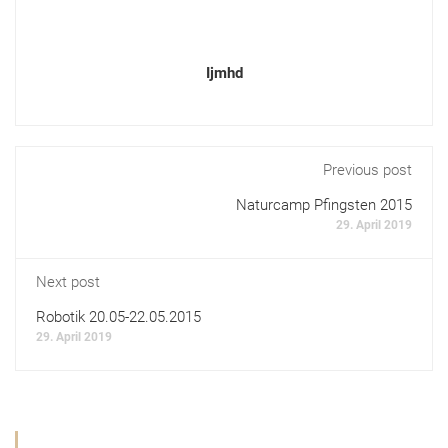
Ijmhd
Previous post
Naturcamp Pfingsten 2015
29. April 2019
Next post
Robotik 20.05-22.05.2015
29. April 2019