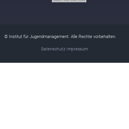
© Institut für Jugendmanagement. Alle Rechte vorbehalten.
Datenschutz
Impressum