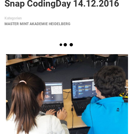
Snap CodingDay 14.12.2016
Kategorien
MASTER MINT AKADEMIE HEIDELBERG