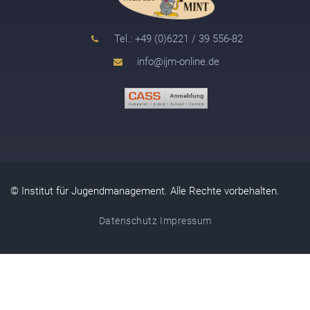
Tel.: +49 (0)6221 / 39 556-82
info@ijm-online.de
© Institut für Jugendmanagement. Alle Rechte vorbehalten.
Datenschutz
Impressum