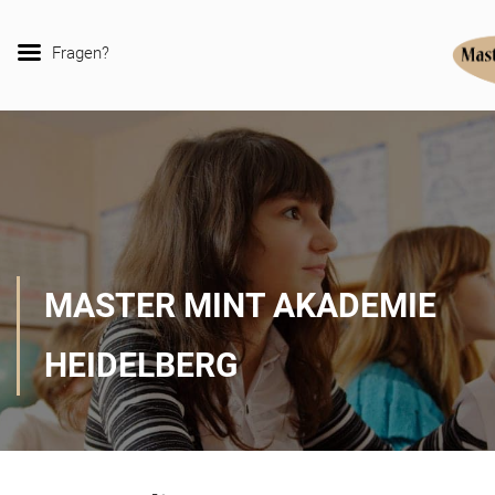
Fragen?
MASTER MINT AKADEMIE
HEIDELBERG