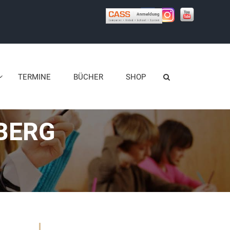
TERMINE
BÜCHER
SHOP
BERG