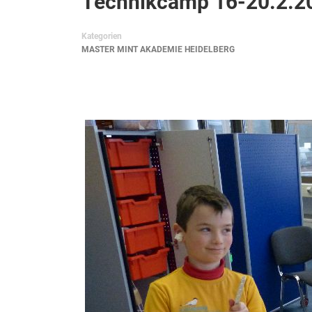
Technikcamp 16-20.2.2
Kategorien
MASTER MINT AKADEMIE HEIDELBERG