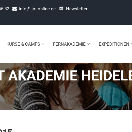
56-82
info@ijm-online.de
Newsletter
KURSE & CAMPS
FERNAKADEMIE
EXPEDITIONEN
 AKADEMIE HEIDEL