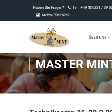
Haben Sie Fragen?
Tel.: +49 (0)6221 / 39 5
Archiv/Rückblick
ÜBER UNS
MASTER MINT