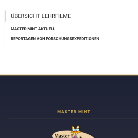
ÜBERSICHT LEHRFILME
MASTER MINT AKTUELL
REPORTAGEN VON FORSCHUNGSEXPEDITIONEN