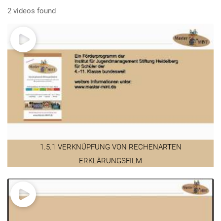
2 videos found
1.5.1 VERKNÜPFUNG VON RECHENARTEN
ERKLÄRUNGSFILM