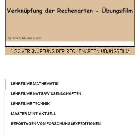
1.5.2 VERKNÜPFUNG DER RECHENARTEN ÜBUNGSFILM
LEHRFILME MATHEMATIK
LEHRFILME NATURWISSENSCHAFTEN
LEHRFILME TECHNIK
MASTER MINT AKTUELL
REPORTAGEN VON FORSCHUNGSEXPEDITIONEN