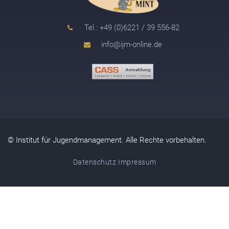
Tel.: +49 (0)6221 / 39 556-82
info@ijm-online.de
© Institut für Jugendmanagement. Alle Rechte vorbehalten.
Datenschutz
Impressum