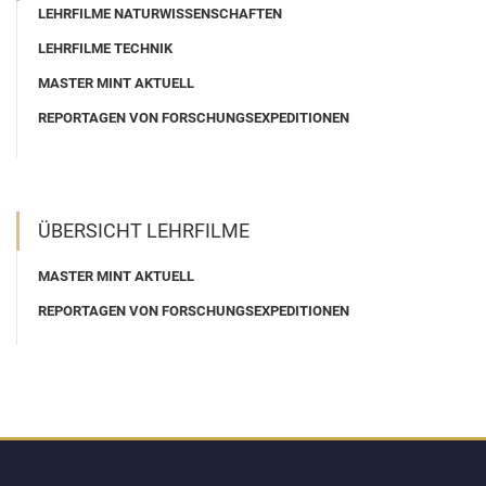
LEHRFILME NATURWISSENSCHAFTEN
LEHRFILME TECHNIK
MASTER MINT AKTUELL
REPORTAGEN VON FORSCHUNGSEXPEDITIONEN
ÜBERSICHT LEHRFILME
MASTER MINT AKTUELL
REPORTAGEN VON FORSCHUNGSEXPEDITIONEN