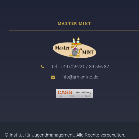
Tel.: +49 (0)6221 / 39 556-82
info@ijm-online.de
© Institut für Jugendmanagement. Alle Rechte vorbehalten.