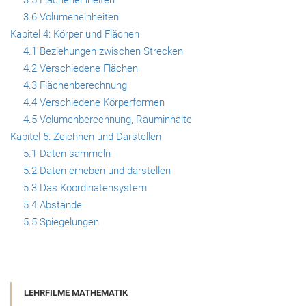
3.5 Flächeneinheiten
3.6 Volumeneinheiten
Kapitel 4: Körper und Flächen
4.1 Beziehungen zwischen Strecken
4.2 Verschiedene Flächen
4.3 Flächenberechnung
4.4 Verschiedene Körperformen
4.5 Volumenberechnung, Rauminhalte
Kapitel 5: Zeichnen und Darstellen
5.1 Daten sammeln
5.2 Daten erheben und darstellen
5.3 Das Koordinatensystem
5.4 Abstände
5.5 Spiegelungen
LEHRFILME MATHEMATIK