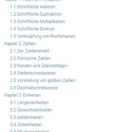
1.1 Schriftliche Addition
1.2 Schriftliche Subtraktion
1.3 Schriftliche Multiplikation
1.4 Schriftliche Division
1.5 Verknüpfung von Rechenarten
Kapitel 2: Zahlen
2.1 Der Zahlenstrahl
2.2 Römische Zahlen
2.3 Runden und Überschlagen
2.4 Stellenschreibweise
2.5 Vorstellung von großen Zahlen
2.6 Dezimalschreibweise
Kapitel 3: Einheiten
3.1 Längeneinheiten
3.2 Gewichtseinheiten
3.3 Geldeinheiten
3.4 Zeiteinheiten