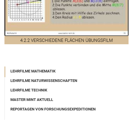
4.2.2 VERSCHIEDENE FLÄCHEN ÜBUNGSFILM
LEHRFILME MATHEMATIK
LEHRFILME NATURWISSENSCHAFTEN
LEHRFILME TECHNIK
MASTER MINT AKTUELL
REPORTAGEN VON FORSCHUNGSEXPEDITIONEN