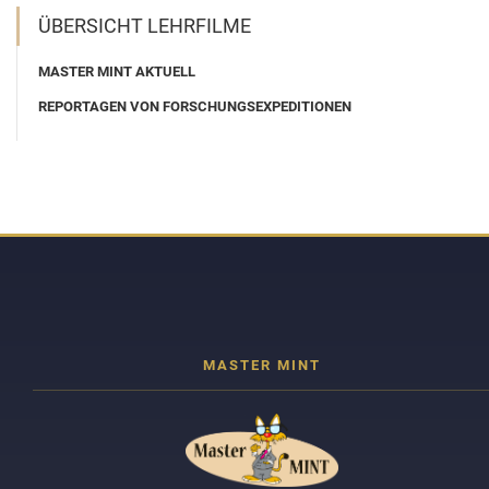
ÜBERSICHT LEHRFILME
MASTER MINT AKTUELL
REPORTAGEN VON FORSCHUNGSEXPEDITIONEN