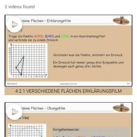
2 videos found
4.2.1 VERSCHIEDENE FLÄCHEN ERKLÄRUNGSFILM